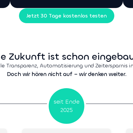
Jetzt 30 Tage kostenlos testen
ie Zukunft ist schon eingebau
tale Transparenz, Automatisierung und Zeitersparnis
Doch wir hören nicht auf – wir denken weiter.
seit Ende
2025