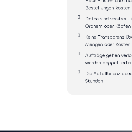
Excel-Listen und ma
Bestellungen kosten 
Daten sind verstreut i
Ordnern oder Köpfen
Keine Transparenz üb
Mengen oder Kosten
Aufträge gehen verlo
werden doppelt ertei
Die Abfallbilanz daue
Stunden