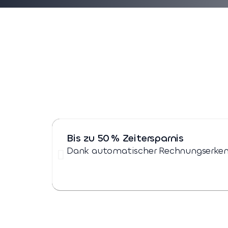
Bis zu 50 % Zeitersparnis
Dank automatischer Rechnungserkenn