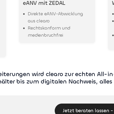
eANV mit ZEDAL
Direkte eANV-Abwicklung
aus clearo
Rechtskonform und
medienbruchfrei
eiterungen wird clearo zur echten All-
lter bis zum digitalen Nachweis, alles 
Jetzt beraten lassen -