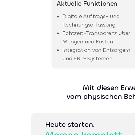
Aktuelle Funktionen
Digitale Auftrags- und
Rechnungserfassung
Echtzeit-Transparenz über
Mengen und Kosten
Integration von Entsorgern
und ERP-Systemen
Mit diesen Erw
vom physischen Behä
Heute starten.