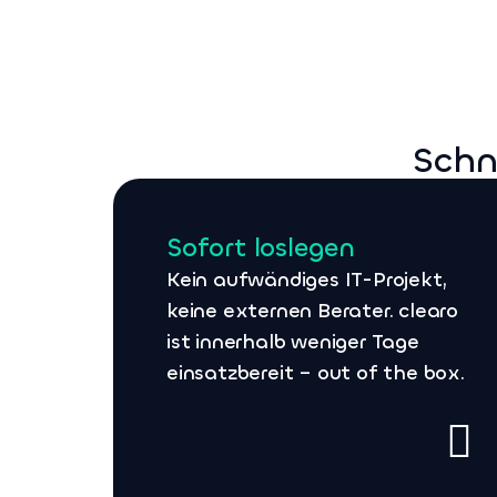
Schn
Sofort loslegen
Kein aufwändiges IT-Projekt,
keine externen Berater. clearo
ist innerhalb weniger Tage
einsatzbereit – out of the box.