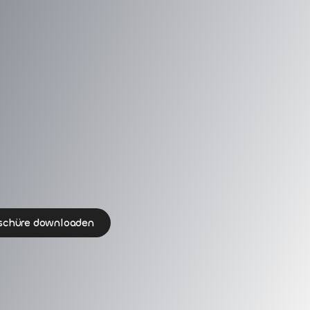
schüre downloaden