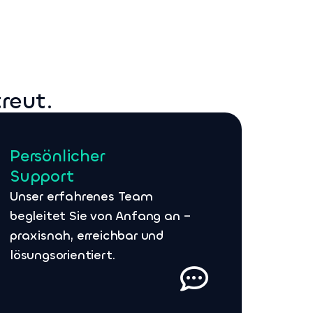
reut.
Persönlicher
Support
Unser erfahrenes Team
begleitet Sie von Anfang an –
praxisnah, erreichbar und
lösungsorientiert.