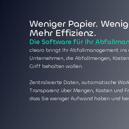
Weniger Papier. Wenige
Mehr Effizienz.
Die Software für Ihr Abfallm
clearo bringt Ihr Abfallmanagement ins d
Unternehmen, die Abfallmengen, Kosten
Griff behalten wollen.
Zentralisierte Daten, automatische Work
Transparenz über Mengen, Kosten und Fr
dass Sie weniger Aufwand haben und bes